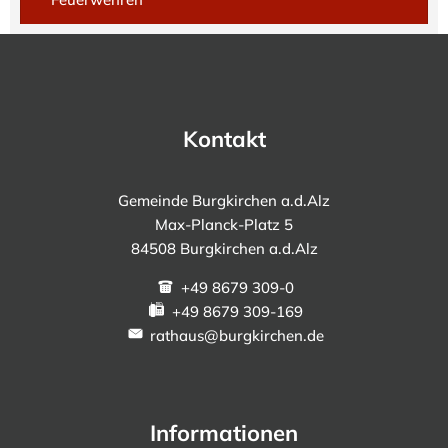
Kontakt
Gemeinde Burgkirchen a.d.Alz
Max-Planck-Platz 5
84508 Burgkirchen a.d.Alz
+49 8679 309-0
+49 8679 309-169
rathaus@burgkirchen.de
Informationen