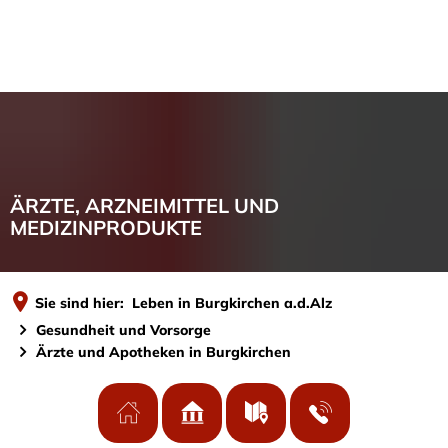
MENÜ
ÄRZTE, ARZNEIMITTEL UND
MEDIZINPRODUKTE
Sie sind hier:
Leben in Burgkirchen a.d.Alz
Gesundheit und Vorsorge
Ärzte und Apotheken in Burgkirchen