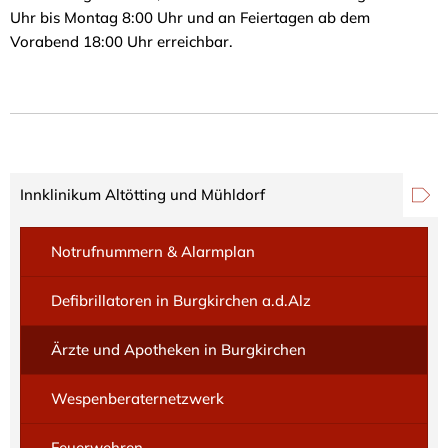
Uhr bis Montag 8:00 Uhr und an Feiertagen ab dem
Vorabend 18:00 Uhr erreichbar.
Innklinikum Altötting und Mühldorf
Notrufnummern & Alarmplan
Defibrillatoren in Burgkirchen a.d.Alz
Ärzte und Apotheken in Burgkirchen
Wespenberaternetzwerk
Feuerwehren