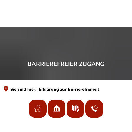
BARRIEREFREIER ZUGANG
Sie sind hier:
Erklärung zur Barrierefreiheit