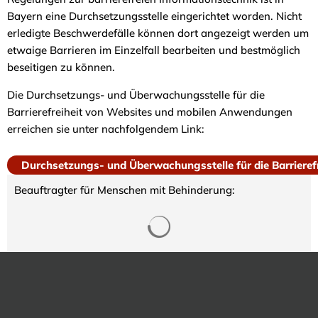
Bayern eine Durchsetzungsstelle eingerichtet worden. Nicht
erledigte Beschwerdefälle können dort angezeigt werden um
etwaige Barrieren im Einzelfall bearbeiten und bestmöglich
beseitigen zu können.
Die Durchsetzungs- und Überwachungsstelle für die
Barrierefreiheit von Websites und mobilen Anwendungen
erreichen sie unter nachfolgendem Link:
Durchsetzungs- und Überwachungsstelle für die Barrierefr
Beauftragter für Menschen mit Behinderung:
Suchergebnisse werden gela