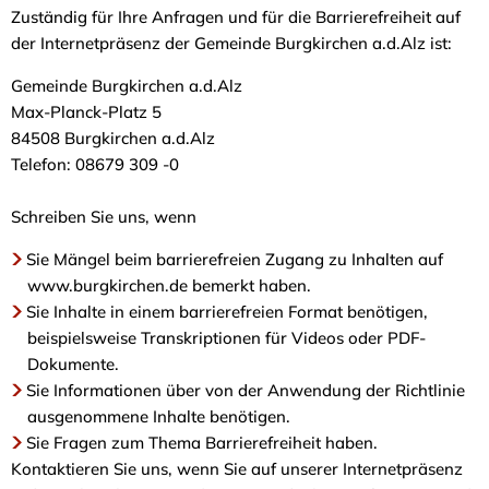
Zuständig für Ihre Anfragen und für die Barrierefreiheit auf
der Internetpräsenz der Gemeinde Burgkirchen a.d.Alz ist:
Gemeinde Burgkirchen a.d.Alz
Max-Planck-Platz 5
84508 Burgkirchen a.d.Alz
Telefon: 08679 309 -0
Schreiben Sie uns, wenn
Sie Mängel beim barrierefreien Zugang zu Inhalten auf
www.burgkirchen.de bemerkt haben.
Sie Inhalte in einem barrierefreien Format benötigen,
beispielsweise Transkriptionen für Videos oder PDF-
Dokumente.
Sie Informationen über von der Anwendung der Richtlinie
ausgenommene Inhalte benötigen.
Sie Fragen zum Thema Barrierefreiheit haben.
Kontaktieren Sie uns, wenn Sie auf unserer Internetpräsenz