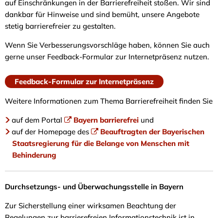
auf Einschränkungen in der Barrierefreiheit stoßen. Wir sind
dankbar für Hinweise und sind bemüht, unsere Angebote
stetig barrierefreier zu gestalten.
Wenn Sie Verbesserungsvorschläge haben, können Sie auch
gerne unser Feedback-Formular zur Internetpräsenz nutzen.
Feedback-Formular zur Internetpräsenz
Weitere Informationen zum Thema Barrierefreiheit finden Sie
auf dem Portal
Bayern barrierefrei
und
auf der Homepage des
Beauftragten der Bayerischen
Staatsregierung für die Belange von Menschen mit
Behinderung
Durchsetzungs- und Überwachungsstelle in Bayern
Zur Sicherstellung einer wirksamen Beachtung der
Regelungen zur barrierefreien Informationstechnik ist in