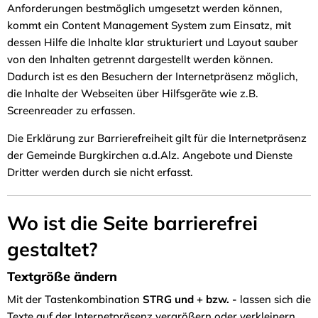
Anforderungen bestmöglich umgesetzt werden können,
kommt ein Content Management System zum Einsatz, mit
dessen Hilfe die Inhalte klar strukturiert und Layout sauber
von den Inhalten getrennt dargestellt werden können.
Dadurch ist es den Besuchern der Internetpräsenz möglich,
die Inhalte der Webseiten über Hilfsgeräte wie z.B.
Screenreader zu erfassen.
Die Erklärung zur Barrierefreiheit gilt für die Internetpräsenz
der Gemeinde Burgkirchen a.d.Alz. Angebote und Dienste
Dritter werden durch sie nicht erfasst.
Wo ist die Seite barrierefrei
gestaltet?
Textgröße ändern
Mit der Tastenkombination
STRG und + bzw. -
lassen sich die
Texte auf der Internetpräsenz vergrößern oder verkleinern.