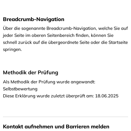
Breadcrumb-Navigation
Über die sogenannte Breadcrumb-Navigation, welche Sie auf
jeder Seite im oberen Seitenbereich finden, können Sie
schnell zurück auf die übergeordnete Seite oder die Startseite
springen.
Methodik der Prüfung
Als Methodik der Prüfung wurde angewandt:
Selbstbewertung
Diese Erklärung wurde zuletzt überprüft am: 18.06.2025
Kontakt aufnehmen und Barrieren melden