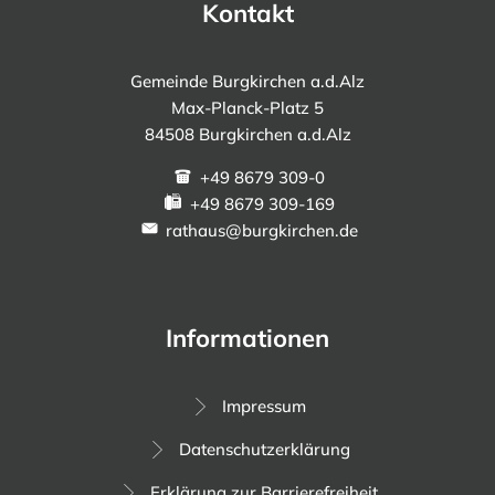
Kontakt
Gemeinde Burgkirchen a.d.Alz
Max-Planck-Platz 5
84508 Burgkirchen a.d.Alz
+49 8679 309-0
+49 8679 309-169
rathaus@burgkirchen.de
Informationen
Impressum
Datenschutzerklärung
Erklärung zur Barrierefreiheit