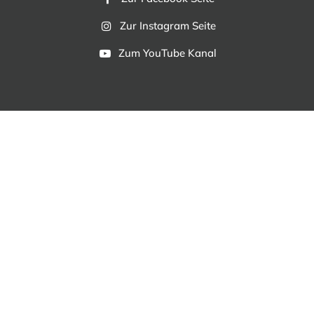
Zur Instagram Seite
Zum YouTube Kanal