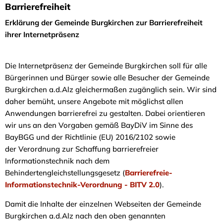
Erklärung
Barrierefreiheit
Erklärung der Gemeinde Burgkirchen zur Barrierefreiheit
zur
ihrer Internetpräsenz
Barrierefreiheit
Die Internetpräsenz der Gemeinde Burgkirchen soll für alle
Bürgerinnen und Bürger sowie alle Besucher der Gemeinde
Burgkirchen a.d.Alz gleichermaßen zugänglich sein. Wir sind
daher bemüht, unsere Angebote mit möglichst allen
Anwendungen barrierefrei zu gestalten. Dabei orientieren
wir uns an den Vorgaben gemäß BayDiV im Sinne des
BayBGG und der Richtlinie (EU) 2016/2102 sowie
der Verordnung zur Schaffung barrierefreier
Informationstechnik nach dem
Behindertengleichstellungsgesetz (
Barrierefreie-
Informationstechnik-Verordnung - BITV 2.0
).
Damit die Inhalte der einzelnen Webseiten der Gemeinde
Burgkirchen a.d.Alz nach den oben genannten