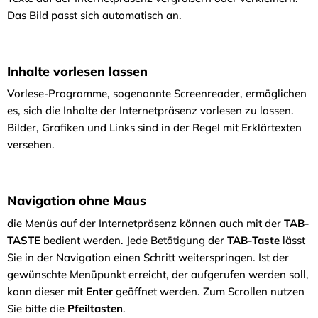
Das Bild passt sich automatisch an.
Inhalte vorlesen lassen
Vorlese-Programme, sogenannte Screenreader, ermöglichen
es, sich die Inhalte der Internetpräsenz vorlesen zu lassen.
Bilder, Grafiken und Links sind in der Regel mit Erklärtexten
versehen.
Navigation ohne Maus
die Menüs auf der Internetpräsenz können auch mit der
TAB-
TASTE
bedient werden. Jede Betätigung der
TAB-Taste
lässt
Sie in der Navigation einen Schritt weiterspringen. Ist der
gewünschte Menüpunkt erreicht, der aufgerufen werden soll,
kann dieser mit
Enter
geöffnet werden. Zum Scrollen nutzen
Sie bitte die
Pfeiltasten
.