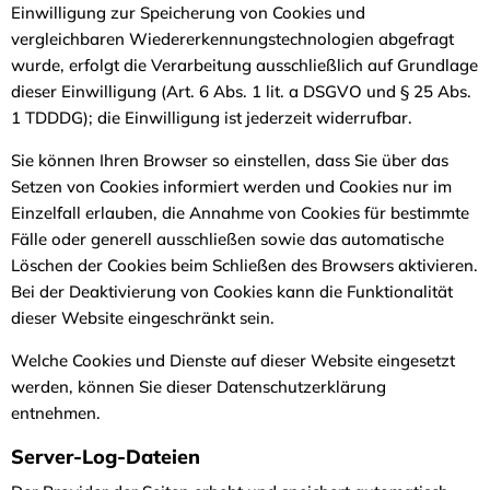
Einwilligung zur Speicherung von Cookies und
vergleichbaren Wiedererkennungstechnologien abgefragt
wurde, erfolgt die Verarbeitung ausschließlich auf Grundlage
dieser Einwilligung (Art. 6 Abs. 1 lit. a DSGVO und § 25 Abs.
1 TDDDG); die Einwilligung ist jederzeit widerrufbar.
Sie können Ihren Browser so einstellen, dass Sie über das
Setzen von Cookies informiert werden und Cookies nur im
Einzelfall erlauben, die Annahme von Cookies für bestimmte
Fälle oder generell ausschließen sowie das automatische
Löschen der Cookies beim Schließen des Browsers aktivieren.
Bei der Deaktivierung von Cookies kann die Funktionalität
dieser Website eingeschränkt sein.
Welche Cookies und Dienste auf dieser Website eingesetzt
werden, können Sie dieser Datenschutzerklärung
entnehmen.
Server-Log-Dateien