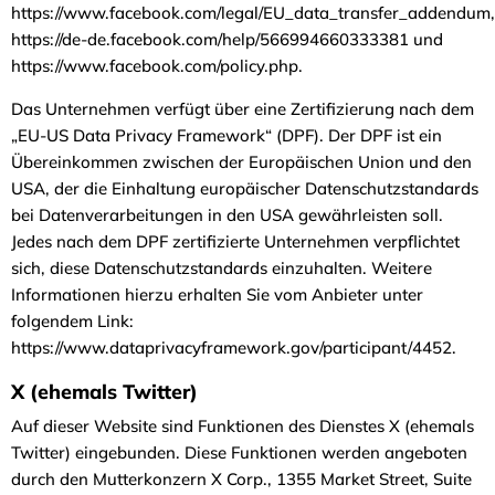
https://www.facebook.com/legal/EU_data_transfer_addendum,
https://de-de.facebook.com/help/566994660333381 und
https://www.facebook.com/policy.php.
Das Unternehmen verfügt über eine Zertifizierung nach dem
„EU-US Data Privacy Framework“ (DPF). Der DPF ist ein
Übereinkommen zwischen der Europäischen Union und den
USA, der die Einhaltung europäischer Datenschutzstandards
bei Datenverarbeitungen in den USA gewährleisten soll.
Jedes nach dem DPF zertifizierte Unternehmen verpflichtet
sich, diese Datenschutzstandards einzuhalten. Weitere
Informationen hierzu erhalten Sie vom Anbieter unter
folgendem Link:
https://www.dataprivacyframework.gov/participant/4452.
X (ehemals Twitter)
Auf dieser Website sind Funktionen des Dienstes X (ehemals
Twitter) eingebunden. Diese Funktionen werden angeboten
durch den Mutterkonzern X Corp., 1355 Market Street, Suite