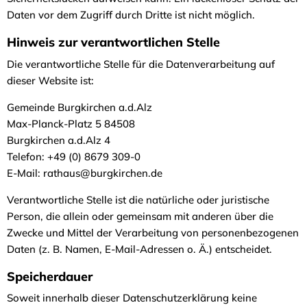
Daten vor dem Zugriff durch Dritte ist nicht möglich.
Hinweis zur verantwortlichen Stelle
Die verantwortliche Stelle für die Datenverarbeitung auf
dieser Website ist:
Gemeinde Burgkirchen a.d.Alz
Max-Planck-Platz 5 84508
Burgkirchen a.d.Alz 4
Telefon: +49 (0) 8679 309-0
E-Mail: rathaus@burgkirchen.de
Verantwortliche Stelle ist die natürliche oder juristische
Person, die allein oder gemeinsam mit anderen über die
Zwecke und Mittel der Verarbeitung von personenbezogenen
Daten (z. B. Namen, E-Mail-Adressen o. Ä.) entscheidet.
Speicherdauer
Soweit innerhalb dieser Datenschutzerklärung keine