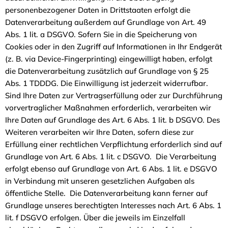
personenbezogener Daten in Drittstaaten erfolgt die
Datenverarbeitung außerdem auf Grundlage von Art. 49
Abs. 1 lit. a DSGVO. Sofern Sie in die Speicherung von
Cookies oder in den Zugriff auf Informationen in Ihr Endgerät
(z. B. via Device-Fingerprinting) eingewilligt haben, erfolgt
die Datenverarbeitung zusätzlich auf Grundlage von § 25
Abs. 1 TDDDG. Die Einwilligung ist jederzeit widerrufbar.
Sind Ihre Daten zur Vertragserfüllung oder zur Durchführung
vorvertraglicher Maßnahmen erforderlich, verarbeiten wir
Ihre Daten auf Grundlage des Art. 6 Abs. 1 lit. b DSGVO. Des
Weiteren verarbeiten wir Ihre Daten, sofern diese zur
Erfüllung einer rechtlichen Verpflichtung erforderlich sind auf
Grundlage von Art. 6 Abs. 1 lit. c DSGVO. Die Verarbeitung
erfolgt ebenso auf Grundlage von Art. 6 Abs. 1 lit. e DSGVO
in Verbindung mit unseren gesetzlichen Aufgaben als
öffentliche Stelle. Die Datenverarbeitung kann ferner auf
Grundlage unseres berechtigten Interesses nach Art. 6 Abs. 1
lit. f DSGVO erfolgen. Über die jeweils im Einzelfall