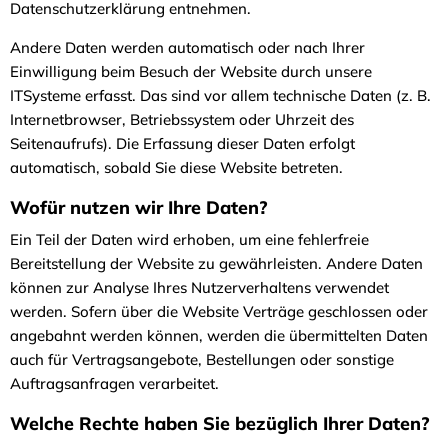
Datenschutzerklärung entnehmen.
Andere Daten werden automatisch oder nach Ihrer
Einwilligung beim Besuch der Website durch unsere
ITSysteme erfasst. Das sind vor allem technische Daten (z. B.
Internetbrowser, Betriebssystem oder Uhrzeit des
Seitenaufrufs). Die Erfassung dieser Daten erfolgt
automatisch, sobald Sie diese Website betreten.
Wofür nutzen wir Ihre Daten?
Ein Teil der Daten wird erhoben, um eine fehlerfreie
Bereitstellung der Website zu gewährleisten. Andere Daten
können zur Analyse Ihres Nutzerverhaltens verwendet
werden. Sofern über die Website Verträge geschlossen oder
angebahnt werden können, werden die übermittelten Daten
auch für Vertragsangebote, Bestellungen oder sonstige
Auftragsanfragen verarbeitet.
Welche Rechte haben Sie bezüglich Ihrer Daten?