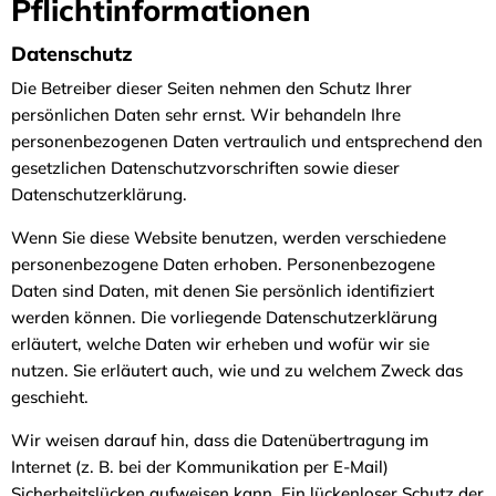
Pflichtinformationen
Datenschutz
Die Betreiber dieser Seiten nehmen den Schutz Ihrer
persönlichen Daten sehr ernst. Wir behandeln Ihre
personenbezogenen Daten vertraulich und entsprechend den
gesetzlichen Datenschutzvorschriften sowie dieser
Datenschutzerklärung.
Wenn Sie diese Website benutzen, werden verschiedene
personenbezogene Daten erhoben. Personenbezogene
Daten sind Daten, mit denen Sie persönlich identifiziert
werden können. Die vorliegende Datenschutzerklärung
erläutert, welche Daten wir erheben und wofür wir sie
nutzen. Sie erläutert auch, wie und zu welchem Zweck das
geschieht.
Wir weisen darauf hin, dass die Datenübertragung im
Internet (z. B. bei der Kommunikation per E-Mail)
Sicherheitslücken aufweisen kann. Ein lückenloser Schutz der