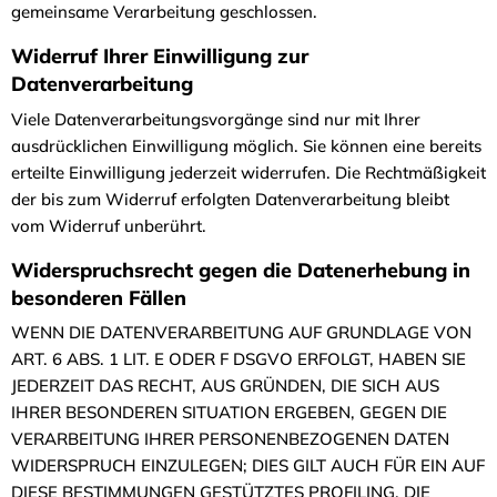
gemeinsame Verarbeitung geschlossen.
Widerruf Ihrer Einwilligung zur
Datenverarbeitung
Viele Datenverarbeitungsvorgänge sind nur mit Ihrer
ausdrücklichen Einwilligung möglich. Sie können eine bereits
erteilte Einwilligung jederzeit widerrufen. Die Rechtmäßigkeit
der bis zum Widerruf erfolgten Datenverarbeitung bleibt
vom Widerruf unberührt.
Widerspruchsrecht gegen die Datenerhebung in
besonderen Fällen
WENN DIE DATENVERARBEITUNG AUF GRUNDLAGE VON
ART. 6 ABS. 1 LIT. E ODER F DSGVO ERFOLGT, HABEN SIE
JEDERZEIT DAS RECHT, AUS GRÜNDEN, DIE SICH AUS
IHRER BESONDEREN SITUATION ERGEBEN, GEGEN DIE
VERARBEITUNG IHRER PERSONENBEZOGENEN DATEN
WIDERSPRUCH EINZULEGEN; DIES GILT AUCH FÜR EIN AUF
DIESE BESTIMMUNGEN GESTÜTZTES PROFILING. DIE