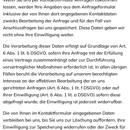
lassen, werden Ihre Angaben aus dem Anfrageformular
inklusive der von Ihnen dort angegebenen Kontaktdaten
zwecks Bearbeitung der Anfrage und für den Fall von
Anschlussfragen bei uns gespeichert. Diese Daten geben wir
nicht ohne Ihre Einwilligung weiter.
Die Verarbeitung dieser Daten erfolgt auf Grundlage von Art.
6 Abs. 1 lit. b DSGVO, sofern Ihre Anfrage mit der Erfüllung
eines Vertrags zusammenhängt oder zur Durchführung
vorvertraglicher Maßnahmen erforderlich ist. In allen übrigen
Fällen beruht die Verarbeitung auf unserem berechtigten
Interesse an der effektiven Bearbeitung der an uns
gerichteten Anfragen (Art. 6 Abs. 1 lit. f DSGVO) oder auf
Ihrer Einwilligung (Art. 6 Abs. 1 lit. a DSGVO) sofern diese
abgefragt wurde; die Einwilligung ist jederzeit widerrufbar.
Die von Ihnen im Kontaktformular eingegebenen Daten
verbleiben bei uns, bis Sie uns zur Löschung auffordern, Ihre
Einwilligung zur Speicherung widerrufen oder der Zweck für