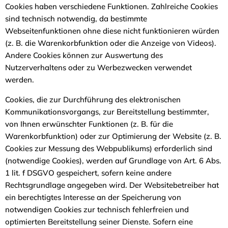
Cookies haben verschiedene Funktionen. Zahlreiche Cookies
sind technisch notwendig, da bestimmte
Webseitenfunktionen ohne diese nicht funktionieren würden
(z. B. die Warenkorbfunktion oder die Anzeige von Videos).
Andere Cookies können zur Auswertung des
Nutzerverhaltens oder zu Werbezwecken verwendet
werden.
Cookies, die zur Durchführung des elektronischen
Kommunikationsvorgangs, zur Bereitstellung bestimmter,
von Ihnen erwünschter Funktionen (z. B. für die
Warenkorbfunktion) oder zur Optimierung der Website (z. B.
Cookies zur Messung des Webpublikums) erforderlich sind
(notwendige Cookies), werden auf Grundlage von Art. 6 Abs.
1 lit. f DSGVO gespeichert, sofern keine andere
Rechtsgrundlage angegeben wird. Der Websitebetreiber hat
ein berechtigtes Interesse an der Speicherung von
notwendigen Cookies zur technisch fehlerfreien und
optimierten Bereitstellung seiner Dienste. Sofern eine