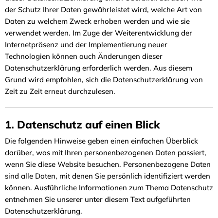
der Schutz Ihrer Daten gewährleistet wird, welche Art von
Daten zu welchem Zweck erhoben werden und wie sie
verwendet werden. Im Zuge der Weiterentwicklung der
Internetpräsenz und der Implementierung neuer
Technologien können auch Änderungen dieser
Datenschutzerklärung erforderlich werden. Aus diesem
Grund wird empfohlen, sich die Datenschutzerklärung von
Zeit zu Zeit erneut durchzulesen.
1. Datenschutz auf einen Blick
Die folgenden Hinweise geben einen einfachen Überblick
darüber, was mit Ihren personenbezogenen Daten passiert,
wenn Sie diese Website besuchen. Personenbezogene Daten
sind alle Daten, mit denen Sie persönlich identifiziert werden
können. Ausführliche Informationen zum Thema Datenschutz
entnehmen Sie unserer unter diesem Text aufgeführten
Datenschutzerklärung.