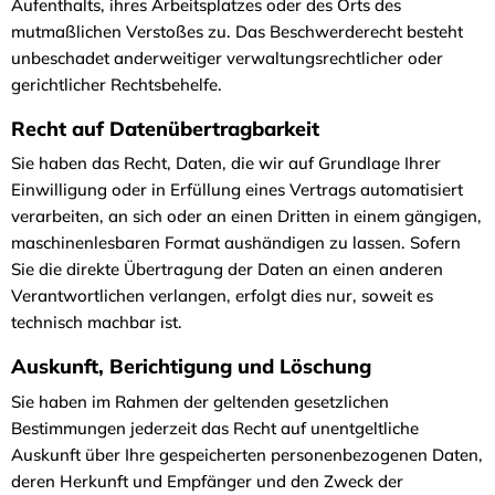
Aufenthalts, ihres Arbeitsplatzes oder des Orts des
mutmaßlichen Verstoßes zu. Das Beschwerderecht besteht
unbeschadet anderweitiger verwaltungsrechtlicher oder
gerichtlicher Rechtsbehelfe.
Recht auf Datenübertragbarkeit
Sie haben das Recht, Daten, die wir auf Grundlage Ihrer
Einwilligung oder in Erfüllung eines Vertrags automatisiert
verarbeiten, an sich oder an einen Dritten in einem gängigen,
maschinenlesbaren Format aushändigen zu lassen. Sofern
Sie die direkte Übertragung der Daten an einen anderen
Verantwortlichen verlangen, erfolgt dies nur, soweit es
technisch machbar ist.
Auskunft, Berichtigung und Löschung
Sie haben im Rahmen der geltenden gesetzlichen
Bestimmungen jederzeit das Recht auf unentgeltliche
Auskunft über Ihre gespeicherten personenbezogenen Daten,
deren Herkunft und Empfänger und den Zweck der