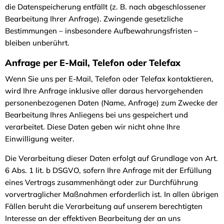
die Datenspeicherung entfällt (z. B. nach abgeschlossener
Bearbeitung Ihrer Anfrage). Zwingende gesetzliche
Bestimmungen – insbesondere Aufbewahrungsfristen –
bleiben unberührt.
Anfrage per E-Mail, Telefon oder Telefax
Wenn Sie uns per E-Mail, Telefon oder Telefax kontaktieren,
wird Ihre Anfrage inklusive aller daraus hervorgehenden
personenbezogenen Daten (Name, Anfrage) zum Zwecke der
Bearbeitung Ihres Anliegens bei uns gespeichert und
verarbeitet. Diese Daten geben wir nicht ohne Ihre
Einwilligung weiter.
Die Verarbeitung dieser Daten erfolgt auf Grundlage von Art.
6 Abs. 1 lit. b DSGVO, sofern Ihre Anfrage mit der Erfüllung
eines Vertrags zusammenhängt oder zur Durchführung
vorvertraglicher Maßnahmen erforderlich ist. In allen übrigen
Fällen beruht die Verarbeitung auf unserem berechtigten
Interesse an der effektiven Bearbeitung der an uns