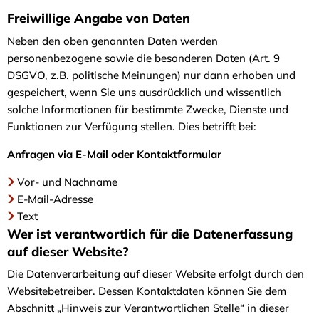
Freiwillige Angabe von Daten
Neben den oben genannten Daten werden
personenbezogene sowie die besonderen Daten (Art. 9
DSGVO, z.B. politische Meinungen) nur dann erhoben und
gespeichert, wenn Sie uns ausdrücklich und wissentlich
solche Informationen für bestimmte Zwecke, Dienste und
Funktionen zur Verfügung stellen. Dies betrifft bei:
Anfragen via E-Mail oder Kontaktformular
Vor- und Nachname
E-Mail-Adresse
Text
Wer ist verantwortlich für die Datenerfassung
auf dieser Website?
Die Datenverarbeitung auf dieser Website erfolgt durch den
Websitebetreiber. Dessen Kontaktdaten können Sie dem
Abschnitt „Hinweis zur Verantwortlichen Stelle“ in dieser