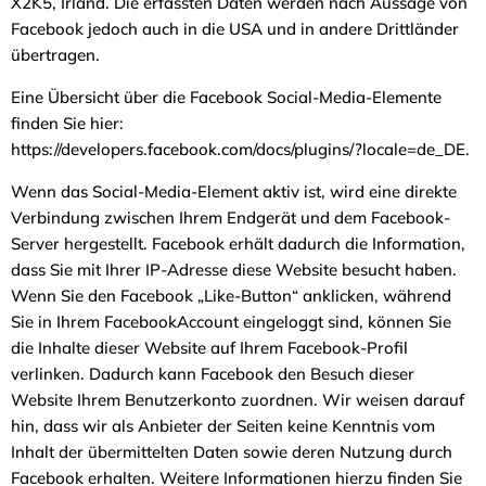
X2K5, Irland. Die erfassten Daten werden nach Aussage von
Facebook jedoch auch in die USA und in andere Drittländer
übertragen.
Eine Übersicht über die Facebook Social-Media-Elemente
finden Sie hier:
https://developers.facebook.com/docs/plugins/?locale=de_DE.
Wenn das Social-Media-Element aktiv ist, wird eine direkte
Verbindung zwischen Ihrem Endgerät und dem Facebook-
Server hergestellt. Facebook erhält dadurch die Information,
dass Sie mit Ihrer IP-Adresse diese Website besucht haben.
Wenn Sie den Facebook „Like-Button“ anklicken, während
Sie in Ihrem FacebookAccount eingeloggt sind, können Sie
die Inhalte dieser Website auf Ihrem Facebook-Profil
verlinken. Dadurch kann Facebook den Besuch dieser
Website Ihrem Benutzerkonto zuordnen. Wir weisen darauf
hin, dass wir als Anbieter der Seiten keine Kenntnis vom
Inhalt der übermittelten Daten sowie deren Nutzung durch
Facebook erhalten. Weitere Informationen hierzu finden Sie