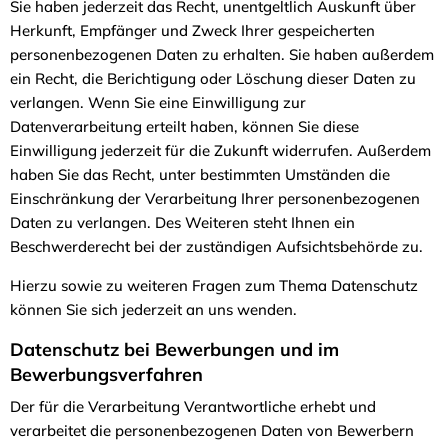
Sie haben jederzeit das Recht, unentgeltlich Auskunft über
Herkunft, Empfänger und Zweck Ihrer gespeicherten
personenbezogenen Daten zu erhalten. Sie haben außerdem
ein Recht, die Berichtigung oder Löschung dieser Daten zu
verlangen. Wenn Sie eine Einwilligung zur
Datenverarbeitung erteilt haben, können Sie diese
Einwilligung jederzeit für die Zukunft widerrufen. Außerdem
haben Sie das Recht, unter bestimmten Umständen die
Einschränkung der Verarbeitung Ihrer personenbezogenen
Daten zu verlangen. Des Weiteren steht Ihnen ein
Beschwerderecht bei der zuständigen Aufsichtsbehörde zu.
Hierzu sowie zu weiteren Fragen zum Thema Datenschutz
können Sie sich jederzeit an uns wenden.
Datenschutz bei Bewerbungen und im
Bewerbungsverfahren
Der für die Verarbeitung Verantwortliche erhebt und
verarbeitet die personenbezogenen Daten von Bewerbern