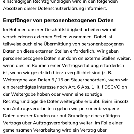
einschlägigen Rechtsgrundlagen wird in den folgenden
Absätzen dieser Datenschutzerklärung informiert.
Empfänger von personenbezogenen Daten
Im Rahmen unserer Geschäftstätigkeit arbeiten wir mit
verschiedenen externen Stellen zusammen. Dabei ist
teilweise auch eine Übermittlung von personenbezogenen
Daten an diese externen Stellen erforderlich. Wir geben
personenbezogene Daten nur dann an externe Stellen weiter,
wenn dies im Rahmen einer Vertragserfüllung erforderlich
ist, wenn wir gesetzlich hierzu verpflichtet sind (z. B.
Weitergabe von Daten 5 / 15 an Steuerbehörden), wenn wir
ein berechtigtes Interesse nach Art. 6 Abs. 1 lit. f DSGVO an
der Weitergabe haben oder wenn eine sonstige
Rechtsgrundlage die Datenweitergabe erlaubt. Beim Einsatz
von Auftragsverarbeitern geben wir personenbezogene
Daten unserer Kunden nur auf Grundlage eines gültigen
Vertrags über Auftragsverarbeitung weiter. Im Falle einer
gemeinsamen Verarbeitung wird ein Vertrag über