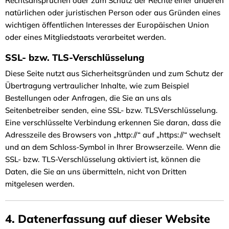
Rechtsansprüchen oder zum Schutz der Rechte einer anderen
natürlichen oder juristischen Person oder aus Gründen eines
wichtigen öffentlichen Interesses der Europäischen Union
oder eines Mitgliedstaats verarbeitet werden.
SSL- bzw. TLS-Verschlüsselung
Diese Seite nutzt aus Sicherheitsgründen und zum Schutz der
Übertragung vertraulicher Inhalte, wie zum Beispiel
Bestellungen oder Anfragen, die Sie an uns als
Seitenbetreiber senden, eine SSL- bzw. TLSVerschlüsselung.
Eine verschlüsselte Verbindung erkennen Sie daran, dass die
Adresszeile des Browsers von „http://“ auf „https://“ wechselt
und an dem Schloss-Symbol in Ihrer Browserzeile. Wenn die
SSL- bzw. TLS-Verschlüsselung aktiviert ist, können die
Daten, die Sie an uns übermitteln, nicht von Dritten
mitgelesen werden.
4. Datenerfassung auf dieser Website