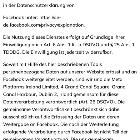
in der Datenschutzerklärung von
Facebook unter: https://de-
de.facebook.com/privacy/explanation.
Die Nutzung dieses Dienstes erfolgt auf Grundlage Ihrer
Einwilligung nach Art. 6 Abs. 1 lit. a DSGVO und § 25 Abs. 1
TDDDG. Die Einwilligung ist jederzeit widerrufbar.
Soweit mit Hilfe des hier beschriebenen Tools
personenbezogene Daten auf unserer Website erfasst und an
Facebook weitergeleitet werden, sind wir und die Meta
Platforms Ireland Limited, 4 Grand Canal Square, Grand
Canal Harbour, Dublin 2, Irland gemeinsam für diese
Datenverarbeitung verantwortlich (Art. 26 DSGVO). Die
gemeinsame Verantwortlichkeit beschränkt sich dabei
ausschließlich auf die Erfassung der Daten und deren
Weitergabe an Facebook. Die nach der Weiterleitung
erfolgende Verarbeitung durch Facebook ist nicht Teil der
gemeinsamen Verantwortung. Die uns gemeinsam