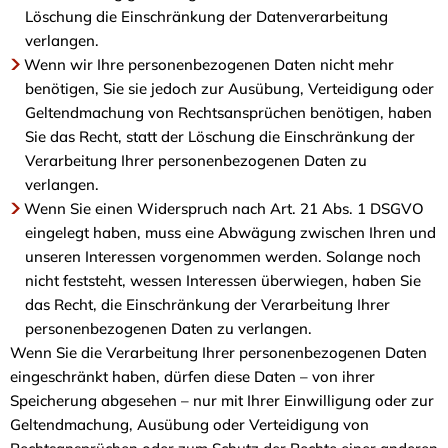
Löschung die Einschränkung der Datenverarbeitung
verlangen.
Wenn wir Ihre personenbezogenen Daten nicht mehr
benötigen, Sie sie jedoch zur Ausübung, Verteidigung oder
Geltendmachung von Rechtsansprüchen benötigen, haben
Sie das Recht, statt der Löschung die Einschränkung der
Verarbeitung Ihrer personenbezogenen Daten zu
verlangen.
Wenn Sie einen Widerspruch nach Art. 21 Abs. 1 DSGVO
eingelegt haben, muss eine Abwägung zwischen Ihren und
unseren Interessen vorgenommen werden. Solange noch
nicht feststeht, wessen Interessen überwiegen, haben Sie
das Recht, die Einschränkung der Verarbeitung Ihrer
personenbezogenen Daten zu verlangen.
Wenn Sie die Verarbeitung Ihrer personenbezogenen Daten
eingeschränkt haben, dürfen diese Daten – von ihrer
Speicherung abgesehen – nur mit Ihrer Einwilligung oder zur
Geltendmachung, Ausübung oder Verteidigung von