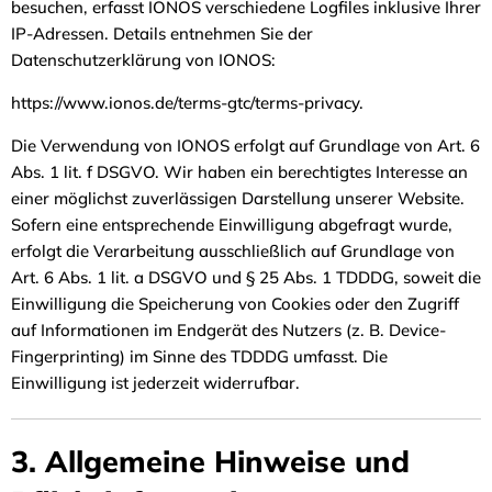
besuchen, erfasst IONOS verschiedene Logfiles inklusive Ihrer
IP-Adressen. Details entnehmen Sie der
Datenschutzerklärung von IONOS:
https://www.ionos.de/terms-gtc/terms-privacy.
Die Verwendung von IONOS erfolgt auf Grundlage von Art. 6
Abs. 1 lit. f DSGVO. Wir haben ein berechtigtes Interesse an
einer möglichst zuverlässigen Darstellung unserer Website.
Sofern eine entsprechende Einwilligung abgefragt wurde,
erfolgt die Verarbeitung ausschließlich auf Grundlage von
Art. 6 Abs. 1 lit. a DSGVO und § 25 Abs. 1 TDDDG, soweit die
Einwilligung die Speicherung von Cookies oder den Zugriff
auf Informationen im Endgerät des Nutzers (z. B. Device-
Fingerprinting) im Sinne des TDDDG umfasst. Die
Einwilligung ist jederzeit widerrufbar.
3. Allgemeine Hinweise und