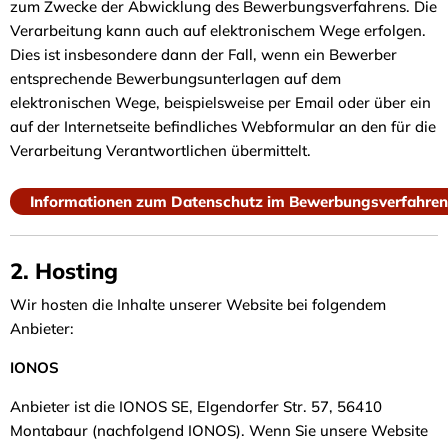
zum Zwecke der Abwicklung des Bewerbungsverfahrens. Die
Verarbeitung kann auch auf elektronischem Wege erfolgen.
Dies ist insbesondere dann der Fall, wenn ein Bewerber
entsprechende Bewerbungsunterlagen auf dem
elektronischen Wege, beispielsweise per Email oder über ein
auf der Internetseite befindliches Webformular an den für die
Verarbeitung Verantwortlichen übermittelt.
Informationen zum Datenschutz im Bewerbungsverfahren
2. Hosting
Wir hosten die Inhalte unserer Website bei folgendem
Anbieter:
IONOS
Anbieter ist die IONOS SE, Elgendorfer Str. 57, 56410
Montabaur (nachfolgend IONOS). Wenn Sie unsere Website