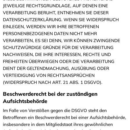
JEWEILIGE RECHTSGRUNDLAGE, AUF DENEN EINE
VERARBEITUNG BERUHT, ENTNEHMEN SIE DIESER
DATENSCHUTZERKLÄRUNG. WENN SIE WIDERSPRUCH
EINLEGEN, WERDEN WIR IHRE BETROFFENEN
PERSONENBEZOGENEN DATEN NICHT MEHR
VERARBEITEN, ES SEI DENN, WIR KÖNNEN ZWINGENDE
SCHUTZWÜRDIGE GRÜNDE FÜR DIE VERARBEITUNG
NACHWEISEN, DIE IHRE INTERESSEN, RECHTE UND
FREIHEITEN ÜBERWIEGEN ODER DIE VERARBEITUNG
DIENT DER GELTENDMACHUNG, AUSÜBUNG ODER
VERTEIDIGUNG VON RECHTSANSPRÜCHEN
(WIDERSPRUCH NACH ART. 21 ABS. 1 DSGVO).
Beschwerderecht bei der zuständigen
Aufsichtsbehörde
Im Falle von Verstößen gegen die DSGVO steht den
Betroffenen ein Beschwerderecht bei einer Aufsichtsbehörde,
insbesondere in dem Mitgliedstaat ihres gewöhnlichen