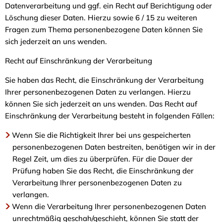
Datenverarbeitung und ggf. ein Recht auf Berichtigung oder
Löschung dieser Daten. Hierzu sowie 6 / 15 zu weiteren
Fragen zum Thema personenbezogene Daten können Sie
sich jederzeit an uns wenden.
Recht auf Einschränkung der Verarbeitung
Sie haben das Recht, die Einschränkung der Verarbeitung
Ihrer personenbezogenen Daten zu verlangen. Hierzu
können Sie sich jederzeit an uns wenden. Das Recht auf
Einschränkung der Verarbeitung besteht in folgenden Fällen:
Wenn Sie die Richtigkeit Ihrer bei uns gespeicherten
personenbezogenen Daten bestreiten, benötigen wir in der
Regel Zeit, um dies zu überprüfen. Für die Dauer der
Prüfung haben Sie das Recht, die Einschränkung der
Verarbeitung Ihrer personenbezogenen Daten zu
verlangen.
Wenn die Verarbeitung Ihrer personenbezogenen Daten
unrechtmäßig geschah/geschieht, können Sie statt der