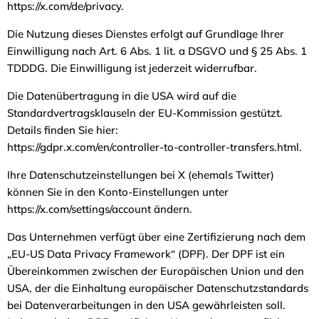
https://x.com/de/privacy.
Die Nutzung dieses Dienstes erfolgt auf Grundlage Ihrer
Einwilligung nach Art. 6 Abs. 1 lit. a DSGVO und § 25 Abs. 1
TDDDG. Die Einwilligung ist jederzeit widerrufbar.
Die Datenübertragung in die USA wird auf die
Standardvertragsklauseln der EU-Kommission gestützt.
Details finden Sie hier:
https://gdpr.x.com/en/controller-to-controller-transfers.html.
Ihre Datenschutzeinstellungen bei X (ehemals Twitter)
können Sie in den Konto-Einstellungen unter
https://x.com/settings/account ändern.
Das Unternehmen verfügt über eine Zertifizierung nach dem
„EU-US Data Privacy Framework“ (DPF). Der DPF ist ein
Übereinkommen zwischen der Europäischen Union und den
USA, der die Einhaltung europäischer Datenschutzstandards
bei Datenverarbeitungen in den USA gewährleisten soll.