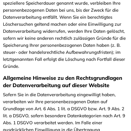
speziellere Speicherdauer genannt wurde, verbleiben Ihre
personenbezogenen Daten bei uns, bis der Zweck für die
Datenverarbeitung entfällt. Wenn Sie ein berechtigtes
Löschersuchen geltend machen oder eine Einwilligung zur
Datenverarbeitung widerrufen, werden Ihre Daten gelöscht,
sofern wir keine anderen rechtlich zulässigen Gründe für die
Speicherung Ihrer personenbezogenen Daten haben (z. B.
steuer- oder handelsrechtliche Aufbewahrungsfristen); im
letztgenannten Fall erfolgt die Löschung nach Fortfall dieser
Gründe.
Allgemeine Hinweise zu den Rechtsgrundlagen
der Datenverarbeitung auf dieser Website
Sofern Sie in die Datenverarbeitung eingewilligt haben,
verarbeiten wir Ihre personenbezogenen Daten auf
Grundlage von Art. 6 Abs. 1 lit. a DSGVO bzw. Art. 9 Abs. 2
lit. a DSGVO, sofern besondere Datenkategorien nach Art. 9
Abs. 1 DSGVO verarbeitet werden. Im Falle einer
ausdrücklichen Einwilligung in die Übertragung