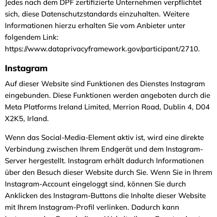
Jedes nach dem DPF zertifizierte Unternehmen verpflichtet
sich, diese Datenschutzstandards einzuhalten. Weitere
Informationen hierzu erhalten Sie vom Anbieter unter
folgendem Link:
https://www.dataprivacyframework.gov/participant/2710.
Instagram
Auf dieser Website sind Funktionen des Dienstes Instagram
eingebunden. Diese Funktionen werden angeboten durch die
Meta Platforms Ireland Limited, Merrion Road, Dublin 4, D04
X2K5, Irland.
Wenn das Social-Media-Element aktiv ist, wird eine direkte
Verbindung zwischen Ihrem Endgerät und dem Instagram-
Server hergestellt. Instagram erhält dadurch Informationen
über den Besuch dieser Website durch Sie. Wenn Sie in Ihrem
Instagram-Account eingeloggt sind, können Sie durch
Anklicken des Instagram-Buttons die Inhalte dieser Website
mit Ihrem Instagram-Profil verlinken. Dadurch kann