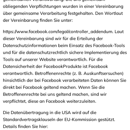
obliegenden Verpflichtungen wurden in einer Vereinbarung
über gemeinsame Verarbeitung festgehalten. Den Wortlaut
der Vereinbarung finden Sie unter:
https://www.facebook.com/legal/controller_addendum. Laut
dieser Vereinbarung sind wir für die Erteilung der
Datenschutzinformationen beim Einsatz des Facebook-Tools
und für die datenschutzrechtlich sichere Implementierung des
Tools auf unserer Website verantwortlich. Für die
Datensicherheit der FacebookProdukte ist Facebook
verantwortlich. Betroffenenrechte (z. B. Auskunftsersuchen)
hinsichtlich der bei Facebook verarbeiteten Daten können Sie
direkt bei Facebook geltend machen. Wenn Sie die
Betroffenenrechte bei uns geltend machen, sind wir
verpflichtet, diese an Facebook weiterzuleiten.
Die Datenübertragung in die USA wird auf die
Standardvertragsklauseln der EU-Kommission gestützt.
Details finden Sie hier: