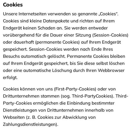
Cookies
Unsere Internetseiten verwenden so genannte „Cookies“.
Cookies sind kleine Datenpakete und richten auf Ihrem
Endgerät keinen Schaden an. Sie werden entweder
vorübergehend für die Dauer einer Sitzung (Session-Cookies)
oder dauerhaft (permanente Cookies) auf Ihrem Endgerät
gespeichert. Session-Cookies werden nach Ende Ihres
Besuchs automatisch gelöscht. Permanente Cookies bleiben
auf Ihrem Endgerät gespeichert, bis Sie diese selbst löschen
oder eine automatische Löschung durch Ihren Webbrowser
erfolgt.
Cookies können von uns (First-Party-Cookies) oder von
Drittunternehmen stammen (sog. Third-PartyCookies). Third-
Party-Cookies ermöglichen die Einbindung bestimmter
Dienstleistungen von Drittunternehmen innerhalb von
Webseiten (z. B. Cookies zur Abwicklung von
Zahlungsdienstleistungen).