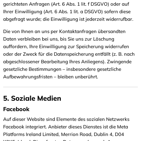
gerichteten Anfragen (Art. 6 Abs. 1 lit. f DSGVO) oder auf
Ihrer Einwilligung (Art. 6 Abs. 1 lit. a DSGVO) sofern diese
abgefragt wurde; die Einwilligung ist jederzeit widerrufbar.
Die von Ihnen an uns per Kontaktanfragen übersandten
Daten verbleiben bei uns, bis Sie uns zur Löschung
auffordern, Ihre Einwilligung zur Speicherung widerrufen
oder der Zweck für die Datenspeicherung entfällt (z. B. nach
abgeschlossener Bearbeitung Ihres Anliegens). Zwingende
gesetzliche Bestimmungen – insbesondere gesetzliche
Aufbewahrungsfristen – bleiben unberührt.
5. Soziale Medien
Facebook
Auf dieser Website sind Elemente des sozialen Netzwerks
Facebook integriert. Anbieter dieses Dienstes ist die Meta
Platforms Ireland Limited, Merrion Road, Dublin 4, D04