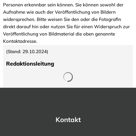
Personen erkennbar sein können. Sie können sowohl der
Aufnahme wie auch der Veröffentlichung von Bildern
widersprechen. Bitte weisen Sie den oder die Fotografin
direkt darauf hin oder nutzen Sie für einen Widerspruch zur
Veröffentlichung von Bildmaterial die oben genannte
Kontaktadresse.
(Stand: 29.10.2024)
Redaktionsleitung
Suchergebnisse werden gela
Kontakt