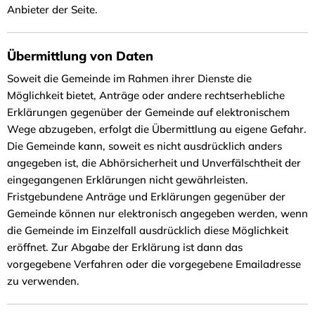
Anbieter der Seite.
Übermittlung von Daten
Soweit die Gemeinde im Rahmen ihrer Dienste die
Möglichkeit bietet, Anträge oder andere rechtserhebliche
Erklärungen gegenüber der Gemeinde auf elektronischem
Wege abzugeben, erfolgt die Übermittlung au eigene Gefahr.
Die Gemeinde kann, soweit es nicht ausdrücklich anders
angegeben ist, die Abhörsicherheit und Unverfälschtheit der
eingegangenen Erklärungen nicht gewährleisten.
Fristgebundene Anträge und Erklärungen gegenüber der
Gemeinde können nur elektronisch angegeben werden, wenn
die Gemeinde im Einzelfall ausdrücklich diese Möglichkeit
eröffnet. Zur Abgabe der Erklärung ist dann das
vorgegebene Verfahren oder die vorgegebene Emailadresse
zu verwenden.