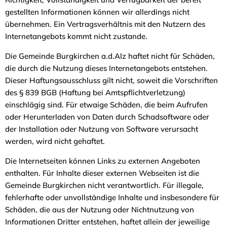
gestellten Informationen können wir allerdings nicht
übernehmen. Ein Vertragsverhältnis mit den Nutzern des
Internetangebots kommt nicht zustande.
Die Gemeinde Burgkirchen a.d.Alz haftet nicht für Schäden,
die durch die Nutzung dieses Internetangebots entstehen.
Dieser Haftungsausschluss gilt nicht, soweit die Vorschriften
des § 839 BGB (Haftung bei Amtspflichtverletzung)
einschlägig sind. Für etwaige Schäden, die beim Aufrufen
oder Herunterladen von Daten durch Schadsoftware oder
der Installation oder Nutzung von Software verursacht
werden, wird nicht gehaftet.
Die Internetseiten können Links zu externen Angeboten
enthalten. Für Inhalte dieser externen Webseiten ist die
Gemeinde Burgkirchen nicht verantwortlich. Für illegale,
fehlerhafte oder unvollständige Inhalte und insbesondere für
Schäden, die aus der Nutzung oder Nichtnutzung von
Informationen Dritter entstehen, haftet allein der jeweilige