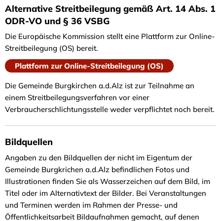
Alternative Streitbeilegung gemäß Art. 14 Abs. 1
ODR-VO und § 36 VSBG
Die Europäische Kommission stellt eine Plattform zur Online-
Streitbeilegung (OS) bereit.
Plattform zur Online-Streitbeilegung (OS)
Die Gemeinde Burgkirchen a.d.Alz ist zur Teilnahme an
einem Streitbeilegungsverfahren vor einer
Verbraucherschlichtungsstelle weder verpflichtet noch bereit.
Bildquellen
Angaben zu den Bildquellen der nicht im Eigentum der
Gemeinde Burgkrichen a.d.Alz befindlichen Fotos und
Illustrationen finden Sie als Wasserzeichen auf dem Bild, im
Titel oder im Alternativtext der Bilder. Bei Veranstaltungen
und Terminen werden im Rahmen der Presse- und
Öffentlichkeitsarbeit Bildaufnahmen gemacht, auf denen