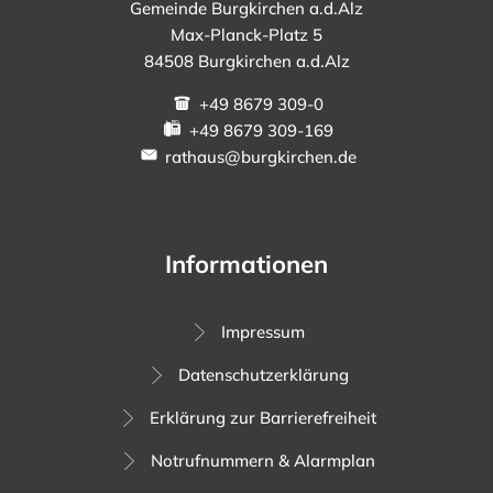
Gemeinde Burgkirchen a.d.Alz
Max-Planck-Platz 5
84508 Burgkirchen a.d.Alz
+49 8679 309-0
+49 8679 309-169
rathaus@burgkirchen.de
Informationen
Impressum
Datenschutzerklärung
Erklärung zur Barrierefreiheit
Notrufnummern & Alarmplan