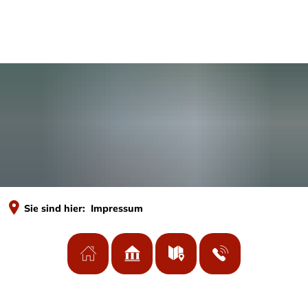
MENÜ
Sie sind hier:
Impressum