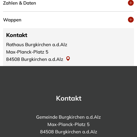
Zahlen & Daten
Wappen
Kontakt
Rathaus Burgkirchen a.d.Alz
Max-Planck-Platz 5
84508
Burgkirchen a.d.Alz
Kontakt
Gemeinde Burgkirchen a.d.Alz
Max-Planck-Platz 5
84508 Burgkirchen a.d.Alz