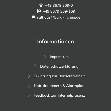
+49 8679 309-0
+49 8679 309-169
rathaus@burgkirchen.de
Informationen
Impressum
Datenschutzerklärung
Erklärung zur Barrierefreiheit
Notrufnummern & Alarmplan
Feedback zur Internetpräsenz