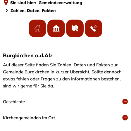
Sie sind hier:
Gemeindeverwaltung
Zahlen, Daten, Fakten
Zahlen,
Burgkirchen a.d.Alz
Auf dieser Seite finden Sie Zahlen, Daten und Fakten zur
Daten,
Gemeinde Burgkirchen in kurzer Übersicht. Sollte dennoch
Fakten
etwas fehlen oder Fragen zu den Informationen bestehen,
sind wir gerne für Sie da.
Geschichte
Kirchengemeinden im Ort