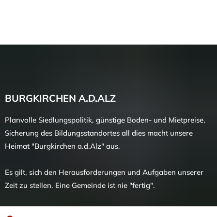
MENÜ
BURGKIRCHEN A.D.ALZ
Planvolle Siedlungspolitik, günstige Boden- und Mietpreise,
Sicherung des Bildungsstandortes all dies macht unsere
Heimat "Burgkirchen a.d.Alz" aus.
Es gilt, sich den Herausforderungen und Aufgaben unserer
Zeit zu stellen. Eine Gemeinde ist nie "fertig".