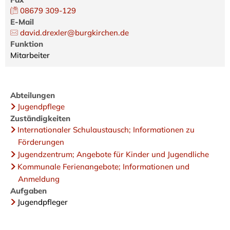
08679 309-129
E-Mail
david.drexler@burgkirchen.de
Funktion
Mitarbeiter
Abteilungen
Jugendpflege
Zuständigkeiten
Internationaler Schulaustausch; Informationen zu
Förderungen
Jugendzentrum; Angebote für Kinder und Jugendliche
Kommunale Ferienangebote; Informationen und
Anmeldung
Aufgaben
Jugendpfleger