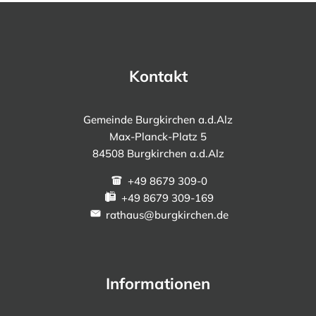
Kontakt
Gemeinde Burgkirchen a.d.Alz
Max-Planck-Platz 5
84508 Burgkirchen a.d.Alz
+49 8679 309-0
+49 8679 309-169
rathaus@burgkirchen.de
Informationen