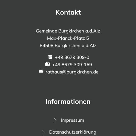
Kontakt
Gemeinde Burgkirchen a.d.Alz
Max-Planck-Platz 5
84508 Burgkirchen a.d.Alz
+49 8679 309-0
+49 8679 309-169
rathaus@burgkirchen.de
Informationen
Impressum
Datenschutzerklärung