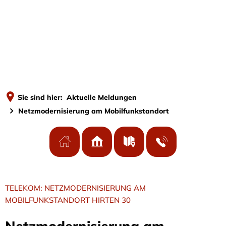
MENÜ
Sie sind hier:
Aktuelle Meldungen
Netzmodernisierung am Mobilfunkstandort
TELEKOM: NETZMODERNISIERUNG AM
MOBILFUNKSTANDORT HIRTEN 30