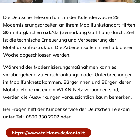
Die Deutsche Telekom führt in der Kalenderwoche 29
Modernisierungsarbeiten an ihrem Mobilfunkstandort
Hirten
30
in Burgkirchen a.d.Alz (Gemarkung Gufflham) durch. Ziel
ist die technische Erneuerung und Verbesserung der
Mobilfunkinfrastruktur. Die Arbeiten sollen innerhalb dieser
Woche abgeschlossen werden.
Während der Modernisierungsmaßnahmen kann es
vorübergehend zu Einschränkungen oder Unterbrechungen
im Mobilfunknetz kommen. Bürgerinnen und Bürger, deren
Mobiltelefone mit einem WLAN-Netz verbunden sind,
werden die Auswirkungen voraussichtlich kaum bemerken.
Bei Fragen hilft der Kundenservice der Deutschen Telekom
unter Tel.: 0800 330 2202 oder
https://www.telekom.de/kontakt