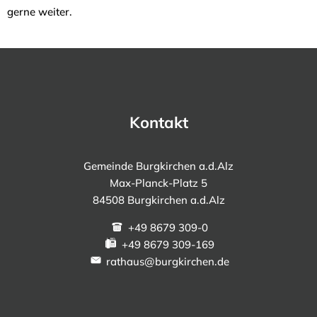
gerne weiter.
Kontakt
Gemeinde Burgkirchen a.d.Alz
Max-Planck-Platz 5
84508 Burgkirchen a.d.Alz
+49 8679 309-0
+49 8679 309-169
rathaus@burgkirchen.de