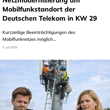
Netzmodernisierung am
Mobilfunkstandort der
Deutschen Telekom in KW 29
Kurzzeitige Beeinträchtigungen des
Mobilfunknetzes möglich...
6. Juli 2026